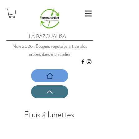
LA PAZCUALISA
New 2026 : Bougies végétales artisanales
créées dans mon atelier
Etuis à lunettes