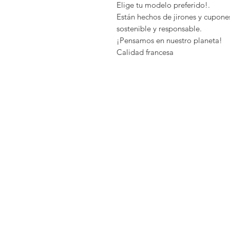
Elige tu modelo preferido!.
Están hechos de jirones y cupon
sostenible y responsable.
¡Pensamos en nuestro planeta!
Calidad francesa