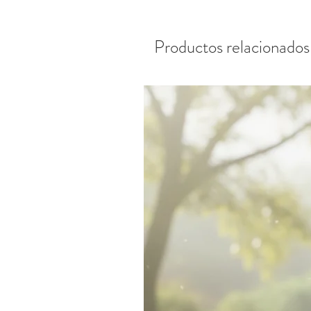
Productos relacionados