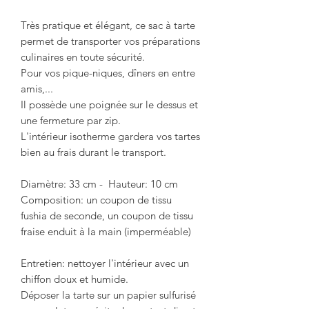
Très pratique et élégant, ce sac à tarte
permet de transporter vos préparations
culinaires en toute sécurité.
Pour vos pique-niques, dîners en entre
amis,...
Il possède une poignée sur le dessus et
une fermeture par zip.
L'intérieur isotherme gardera vos tartes
bien au frais durant le transport.
Diamètre: 33 cm - Hauteur: 10 cm
Composition: un coupon de tissu
fushia de seconde, un coupon de tissu
fraise enduit à la main (imperméable)
Entretien: nettoyer l'intérieur avec un
chiffon doux et humide.
Déposer la tarte sur un papier sulfurisé