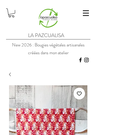
LA PAZCUALISA
New 2026 : Bougies végétales artisanales
créées dans mon atelier