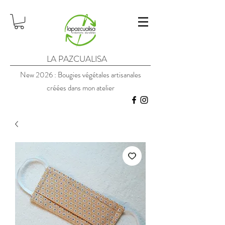
LA PAZCUALISA
New 2026 : Bougies végétales artisanales
créées dans mon atelier