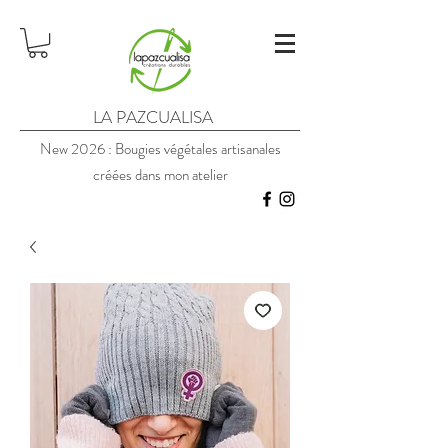
LA PAZCUALISA
New 2026 : Bougies végétales artisanales
créées dans mon atelier