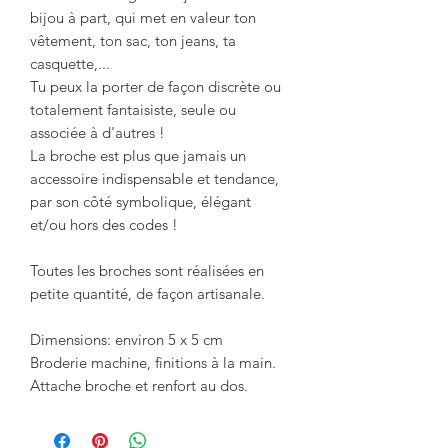
bijou à part, qui met en valeur ton
vêtement, ton sac, ton jeans, ta
casquette,...
Tu peux la porter de façon discrète ou
totalement fantaisiste, seule ou
associée à d'autres !
La broche est plus que jamais un
accessoire indispensable et tendance,
par son côté symbolique, élégant
et/ou hors des codes !
Toutes les broches sont réalisées en
petite quantité, de façon artisanale.
Dimensions: environ 5 x 5 cm
Broderie machine, finitions à la main.
Attache broche et renfort au dos.