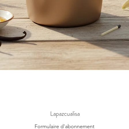
Vista rápida
Lapazcualisa
Formulaire d'abonnement