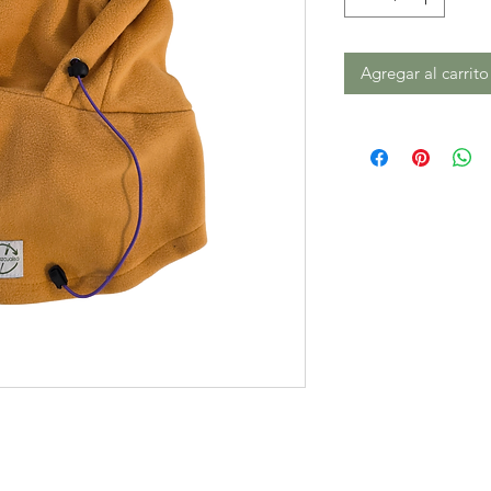
Agregar al carrito