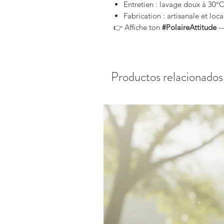
Entretien : lavage doux à 30°C,
Fabrication : artisanale et loca
👉 Affiche ton
#PolaireAttitude
— 
Productos relacionados