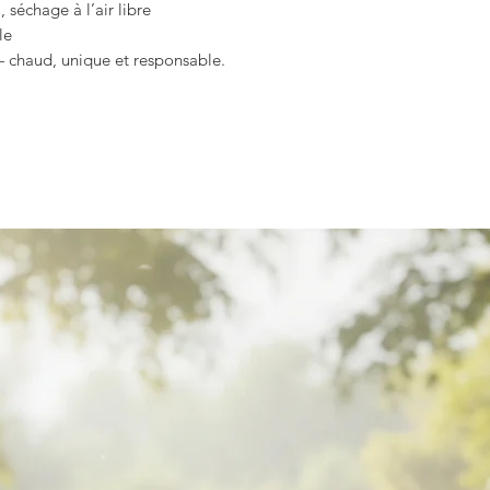
 séchage à l’air libre
le
chaud, unique et responsable.