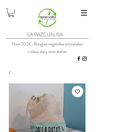
LA PAZCUALISA
New 2026 : Bougies végétales artisanales
créées dans mon atelier