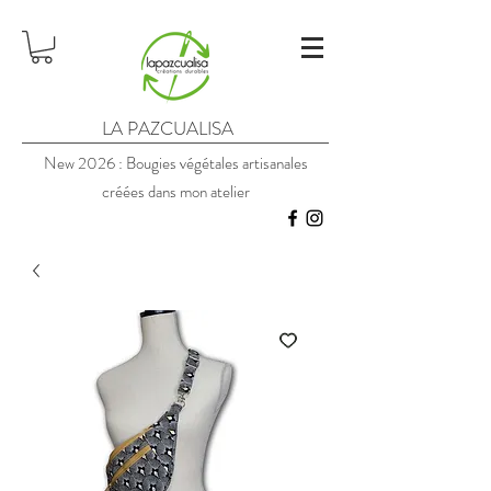
LA PAZCUALISA
New 2026 : Bougies végétales artisanales
créées dans mon atelier