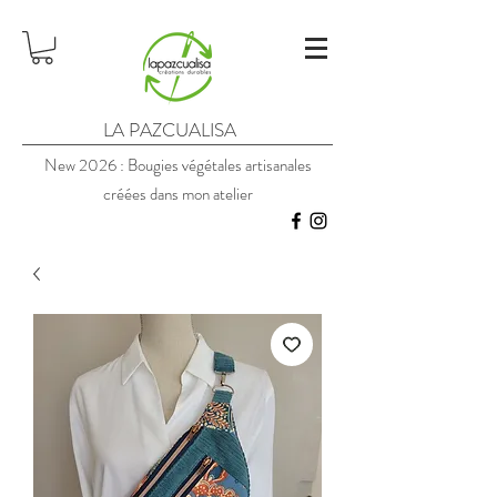
LA PAZCUALISA
New 2026 : Bougies végétales artisanales
créées dans mon atelier