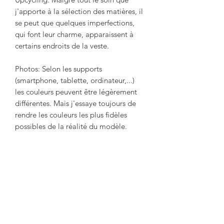
j'apporte à la sélection des matières, il
se peut que quelques imperfections,
qui font leur charme, apparaissent à
certains endroits de la veste.
Photos: Selon les supports
(smartphone, tablette, ordinateur,...)
les couleurs peuvent être légèrement
différentes. Mais j'essaye toujours de
rendre les couleurs les plus fidèles
possibles de la réalité du modèle.
Modèle UNIQUE!