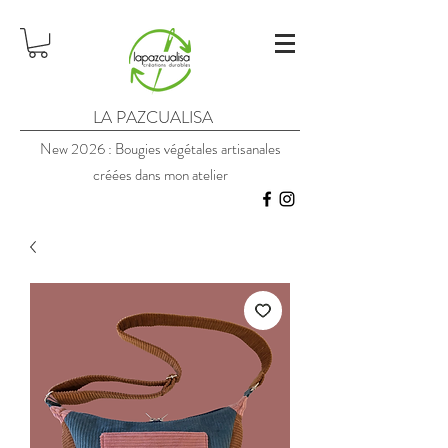
LA PAZCUALISA
New 2026 : Bougies végétales artisanales
créées dans mon atelier