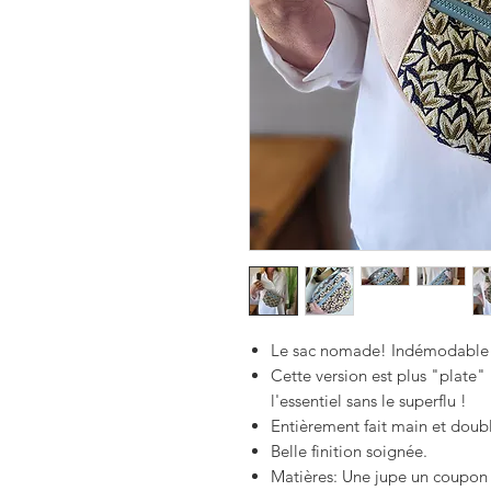
Le sac nomade!
Indémodable 
Cette version est plus "plate
l'essentiel sans le superflu !
Entièrement fait main et doub
Belle finition soignée.
Matières: Une jupe un coupon