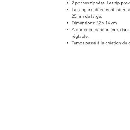
2 poches zippées. Les zip prov
La sangle entièrement fait mai
25mm de large.
Dimensions: 32 x 14 cm
A porter en bandoulière, dans
réglable.
Temps passé à la création de 