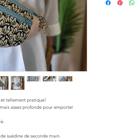
et tellement pratique!
" mais assez profonde pour emporter
lé.
 de suédine de seconde main.