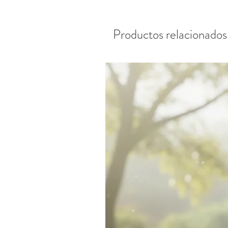
Productos relacionados