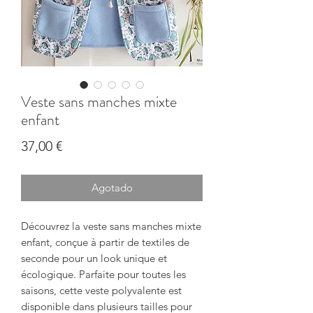
Veste sans manches mixte
enfant
Precio
37,00 €
Agotado
Découvrez la veste sans manches mixte
enfant, conçue à partir de textiles de
seconde pour un look unique et
écologique. Parfaite pour toutes les
saisons, cette veste polyvalente est
disponible dans plusieurs tailles pour