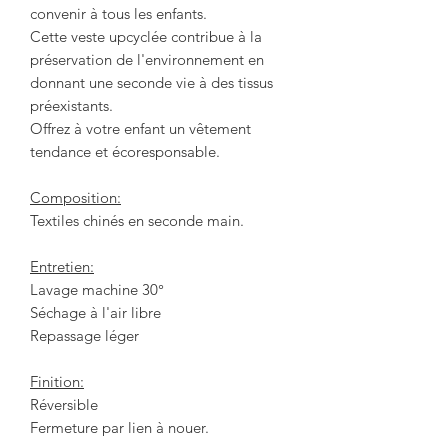
convenir à tous les enfants.
Cette veste upcyclée contribue à la
préservation de l'environnement en
donnant une seconde vie à des tissus
préexistants.
Offrez à votre enfant un vêtement
tendance et écoresponsable.
Composition:
Textiles chinés en seconde main.
Entretien:
Lavage machine 30°
Séchage à l'air libre
Repassage léger
Finition:
Réversible
Fermeture par lien à nouer.