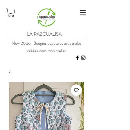
LA PAZCUALISA
New 2026 : Bougies végétales artisanales
créées dans mon atelier