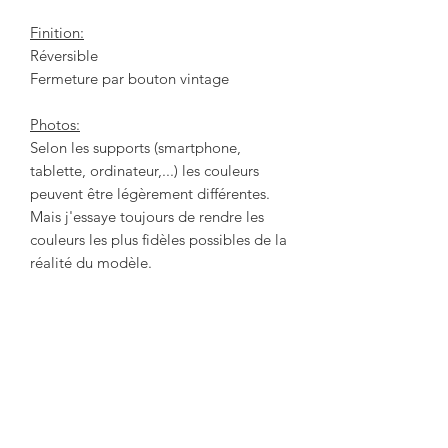
Finition:
Réversible
Fermeture par bouton vintage
Photos:
Selon les supports (smartphone,
tablette, ordinateur,...) les couleurs
peuvent être légèrement différentes.
Mais j'essaye toujours de rendre les
couleurs les plus fidèles possibles de la
réalité du modèle.
Productos