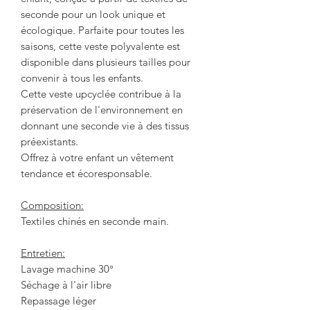
seconde pour un look unique et
écologique. Parfaite pour toutes les
saisons, cette veste polyvalente est
disponible dans plusieurs tailles pour
convenir à tous les enfants.
Cette veste upcyclée contribue à la
préservation de l'environnement en
donnant une seconde vie à des tissus
préexistants.
Offrez à votre enfant un vêtement
tendance et écoresponsable.
Composition:
Textiles chinés en seconde main.
Entretien:
Lavage machine 30°
Séchage à l'air libre
Repassage léger