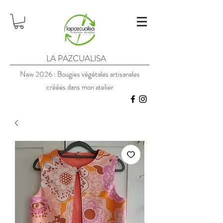
LA PAZCUALISA
New 2026 : Bougies végétales artisanales
créées dans mon atelier