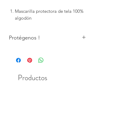
Mascarilla protectora de tela 100%
algodón
Protégenos !
Productos
relacionados