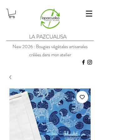
LA PAZCUALISA
New 2026 : Bougies végétales artisanales
créées dans mon atelier