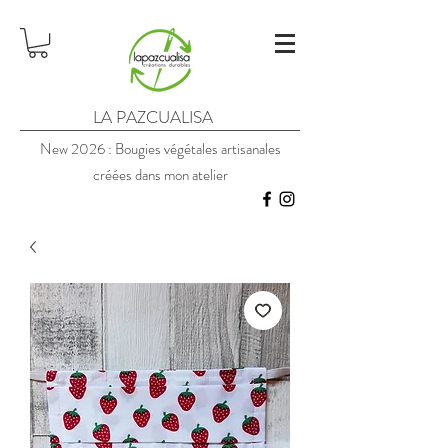
LA PAZCUALISA
New 2026 : Bougies végétales artisanales
créées dans mon atelier