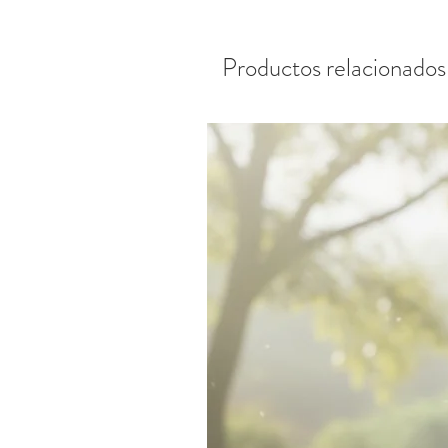
Productos relacionados