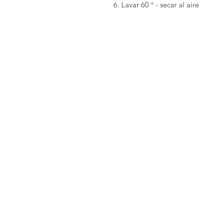
Lavar 60 ° - secar al aire