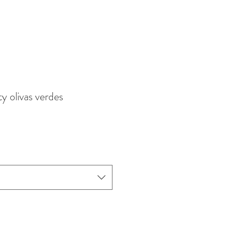
ty olivas verdes