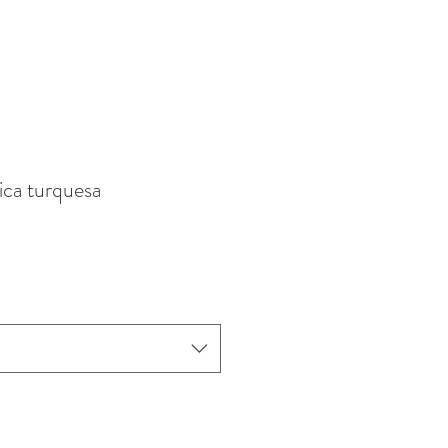
ica turquesa