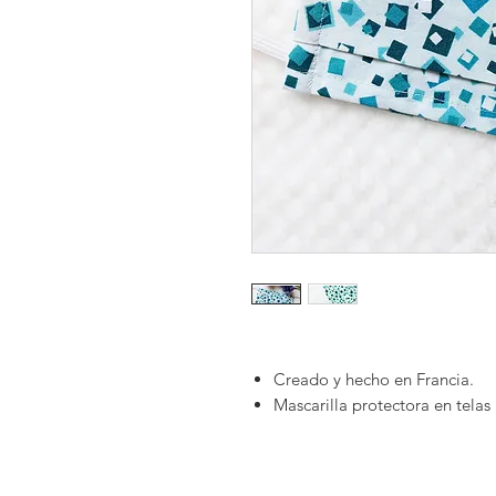
Creado y hecho en Francia.
Mascarilla protectora en tela