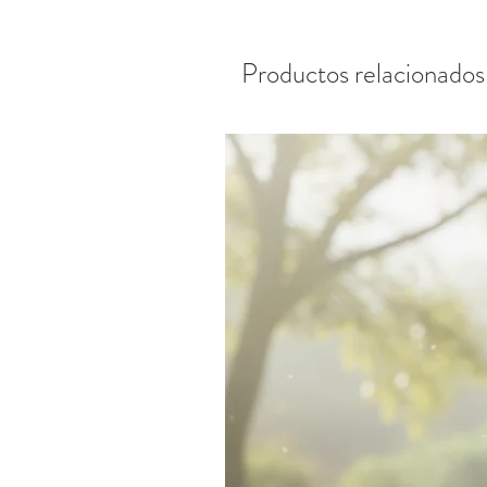
Productos relacionados