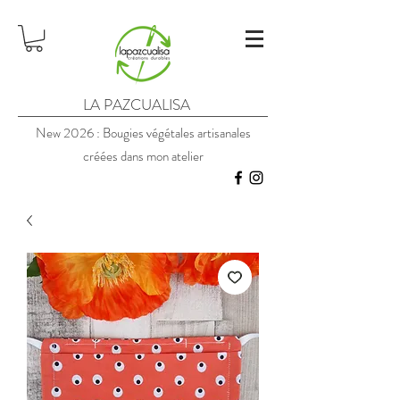
LA PAZCUALISA
New 2026 : Bougies végétales artisanales
créées dans mon atelier