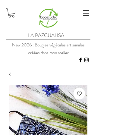
LA PAZCUALISA
New 2026 : Bougies végétales artisanales
créées dans mon atelier