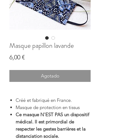
Masque papillon lavande
Precio
6,00 €
Agotado
Créé et fabriqué en France.
Masque de protection en tissus
Ce masque N'EST PAS un dispositif
médical. Il est primordial de
respecter les gestes barrières et la
distanciation sociale.