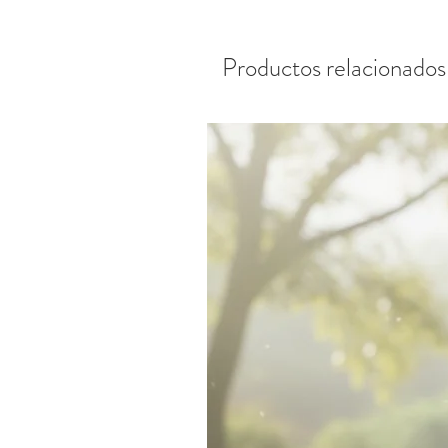
Productos relacionados