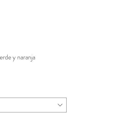
erde y naranja