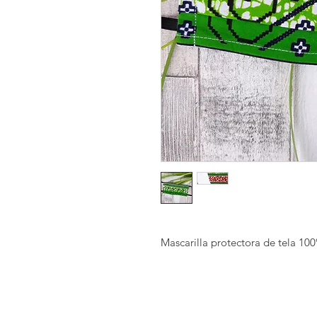
Mascarilla protectora de tela 1