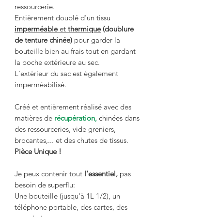
ressourcerie.
Entièrement doublé d'un tissu
imperméable
et
thermique
(doublure
de tenture chinée)
pour garder la
bouteille bien au frais tout en gardant
la poche extérieure au sec.
L'extérieur du sac est également
imperméabilisé.
Créé et entièrement réalisé avec des
matières de
récupération,
chinées dans
des ressourceries, vide greniers,
brocantes,... et des chutes de tissus.
Pièce Unique !
Je peux contenir tout
l'essentiel,
pas
besoin de superflu:
Une bouteille (jusqu'à 1L 1/2), un
téléphone portable, des cartes, des