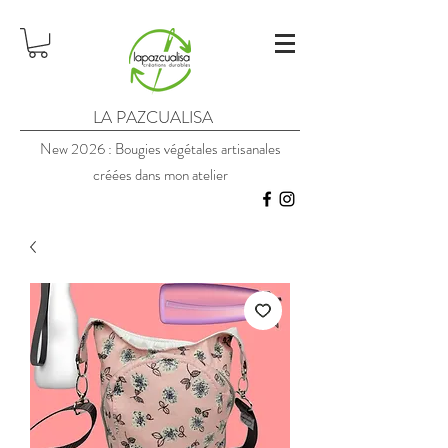
LA PAZCUALISA
New 2026 : Bougies végétales artisanales
créées dans mon atelier